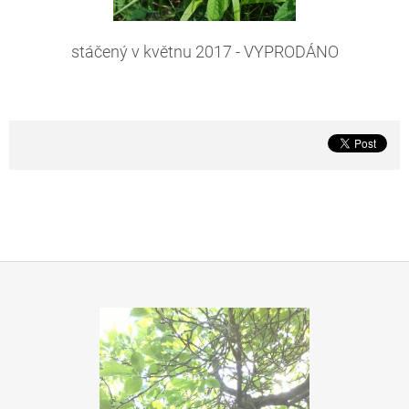
stáčený v květnu 2017 - VYPRODÁNO